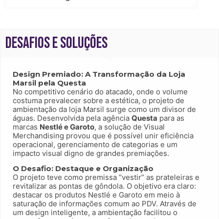
Desafios e Soluções
Design Premiado: A Transformação da Loja
Marsil pela Questa
No competitivo cenário do atacado, onde o volume
costuma prevalecer sobre a estética, o projeto de
ambientação da loja
Marsil
surge como um divisor de
águas. Desenvolvida pela agência
Questa
para as
marcas
Nestlé e Garoto
, a solução de Visual
Merchandising provou que é possível unir eficiência
operacional, gerenciamento de categorias e um
impacto visual digno de grandes premiações.
O Desafio: Destaque e Organização
O projeto teve como premissa “vestir” as prateleiras e
revitalizar as pontas de gôndola. O objetivo era claro:
destacar os produtos Nestlé e Garoto em meio à
saturação de informações comum ao PDV. Através de
um design inteligente, a ambientação facilitou o