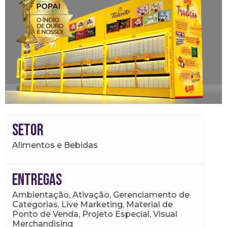
Setor
Alimentos e Bebidas
Entregas
Ambientação, Ativação, Gerenciamento de
Categorias, Live Marketing, Material de
Ponto de Venda, Projeto Especial, Visual
Merchandising